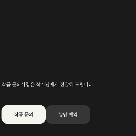
작품 문의사항은 작가님에게 전달해 드립니다.
작품 문의
상담 예약