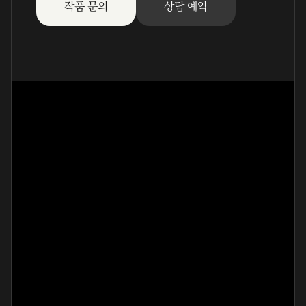
작품 문의
상담 예약