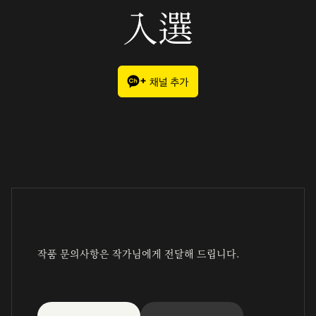
入選
작품 문의사항은 작가님에게 전달해 드립니다.