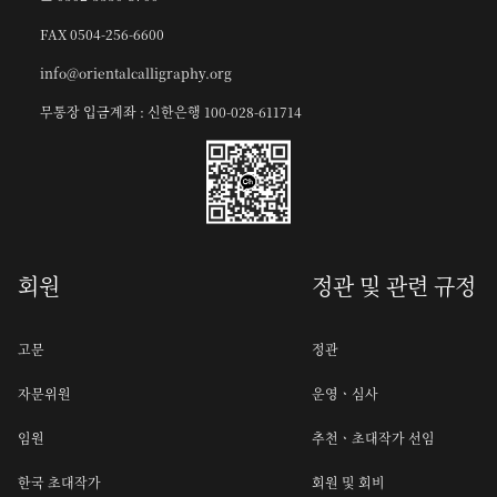
FAX 0504-256-6600
info@orientalcalligraphy.org
무통장 입금계좌 : 신한은행 100-028-611714
회원
정관 및 관련 규정
고문
정관
자문위원
운영ㆍ심사
임원
추천ㆍ초대작가 선임
한국 초대작가
회원 및 회비