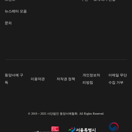
뉴스레터 모음
문의
동양서예 구
개인정보처
이메일 무단
이용약관
저작권 정책
독
리방침
수집 거부
© 2019 ~ 2025 사단법인 동양서예협회. All Rights Reserved.