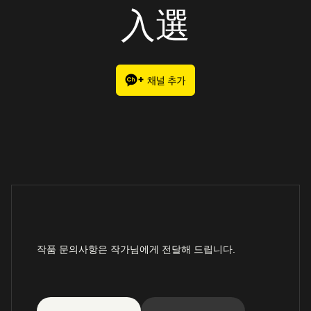
入選
작품 문의사항은 작가님에게 전달해 드립니다.