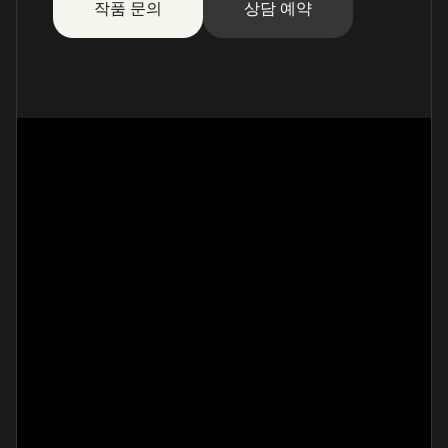
작품 문의
상담 예약