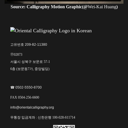
Source: Calligraphy Motion Graphic(@
Wei-Kai Huang
)
고유번호 209-82-11380
〶02873
서울시 성북구 보문로 57-1
6층 (보문동7가, 중앙빌딩)
☎︎ 0502-5550-8700
FAX 0504-256-6600
info@orientalcalligraphy.org
무통장 입금계좌 : 신한은행 100-028-611714