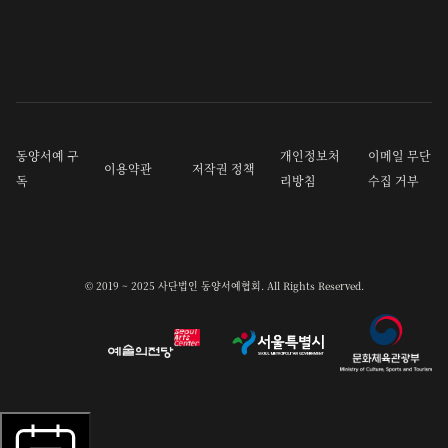
동양서예 구
개인정보처
이메일 무단
이용약관
저작권 정책
독
리방침
수집 거부
© 2019 ~ 2025 사단법인 동양서예협회. All Rights Reserved.