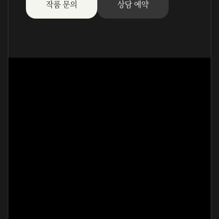
작품 문의
상담 예약