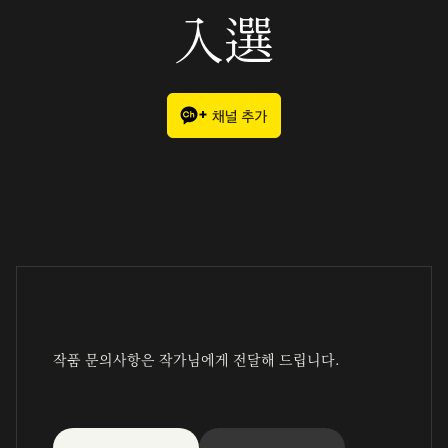
入選
작품 문의사항은 작가님에게 전달해 드립니다.