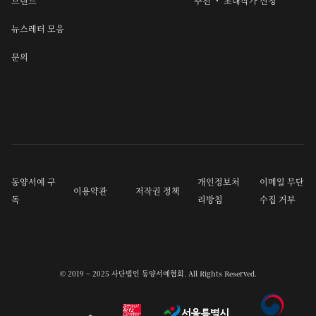
브랜드
추천 ・ 초대작가 신청
뉴스레터 모음
문의
동양서예 구
개인정보처
이메일 무단
이용약관
저작권 정책
독
리방침
수집 거부
© 2019 ~ 2025 사단법인 동양서예협회. All Rights Reserved.