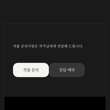
작품 문의사항은 작가님에게 전달해 드립니다.
작품 문의
상담 예약