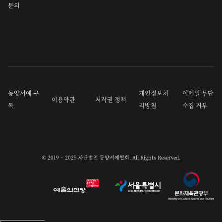
문의
동양서예 구
개인정보처
이메일 무단
이용약관
저작권 정책
독
리방침
수집 거부
© 2019 ~ 2025 사단법인 동양서예협회. All Rights Reserved.