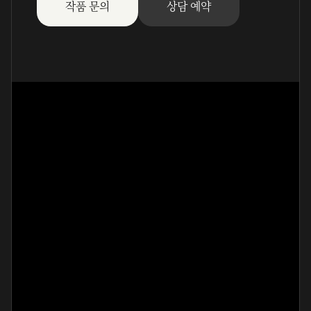
작품 문의
상담 예약