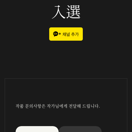
入選
작품 문의사항은 작가님에게 전달해 드립니다.