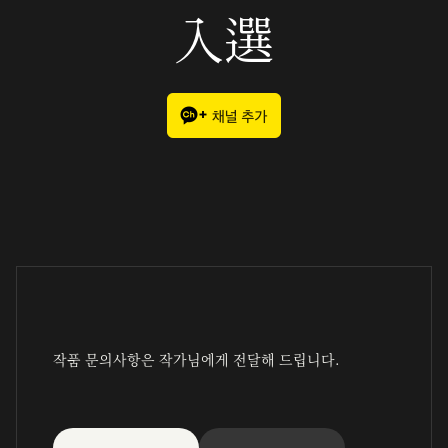
入選
작품 문의사항은 작가님에게 전달해 드립니다.