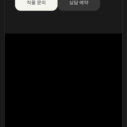
작품 문의
상담 예약