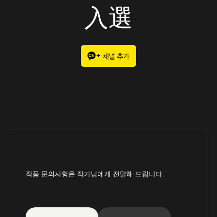
入選
작품 문의사항은 작가님에게 전달해 드립니다.