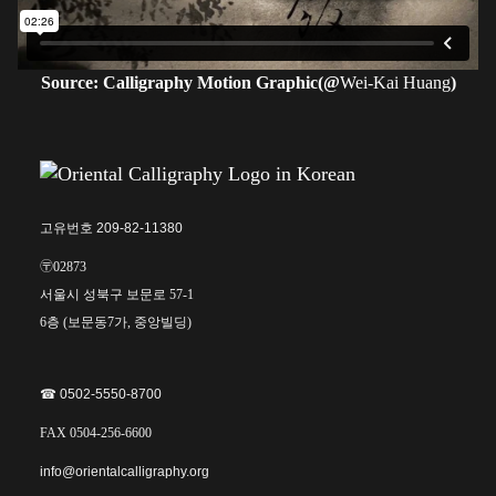
Source: Calligraphy Motion Graphic(@
Wei-Kai Huang
)
고유번호 209-82-11380
〶02873
서울시 성북구 보문로 57-1
6층 (보문동7가, 중앙빌딩)
☎︎ 0502-5550-8700
FAX 0504-256-6600
info@orientalcalligraphy.org