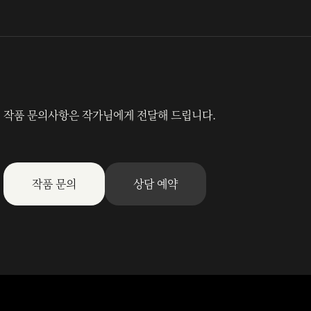
작품 문의사항은 작가님에게 전달해 드립니다.
작품 문의
상담 예약