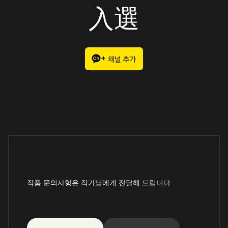
入選
작품 문의사항은 작가님에게 전달해 드립니다.