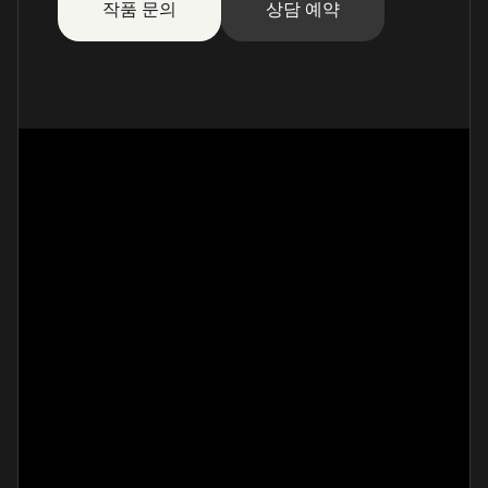
작품 문의
상담 예약