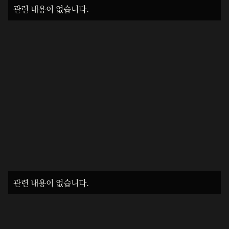
관련 내용이 없습니다.
관련 내용이 없습니다.