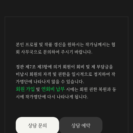
본인 프로필 및 작품 갱신을 원하시는 작가님께서는 협
회 사무국으로 문의하여 주시기 바랍니다.
정관 제7조 제3항에 의거 회원이 회비 및 제 부담금을
미납시 회원의 자격 및 권한을 일시적으로 정지
하여 작
가명단에 나타나지 않을 수 있습니다.
회원 가입
연회비 납부
및
시에는 회원 권한 복원과 동
시에 작가명단에 다시 나타나게 됩니다.
상담 문의
상담 예약