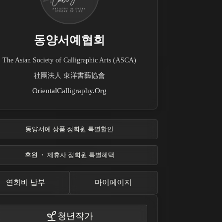
동양서예협회
The Asian Society of Calligraphic Arts (ASCA)
社團法人 東洋書藝協會
OrientalCalligraphy.Org
동양서예 상품 정회원 특별할인
후원 ・ 제휴사 정회원 특별혜택
연회비 납부
마이페이지
청년작가