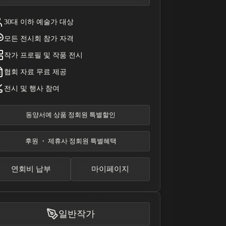
30대 이하 예술가 대상
모든 전시회 참가 자격
작가 프로필 및 작품 전시
협회 자료 무료 제공
전시 및 행사 참여
동양서예 상품 정회원 특별할인
후원 ・ 제휴사 정회원 특별혜택
연회비 납부
마이페이지
일반작가