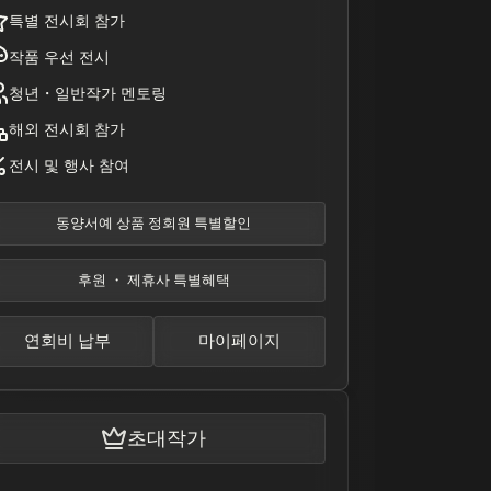
특별 전시회 참가
작품 우선 전시
청년・일반작가 멘토링
해외 전시회 참가
전시 및 행사 참여
동양서예 상품 정회원 특별할인
후원 ・ 제휴사 특별혜택
연회비 납부
마이페이지
초대작가