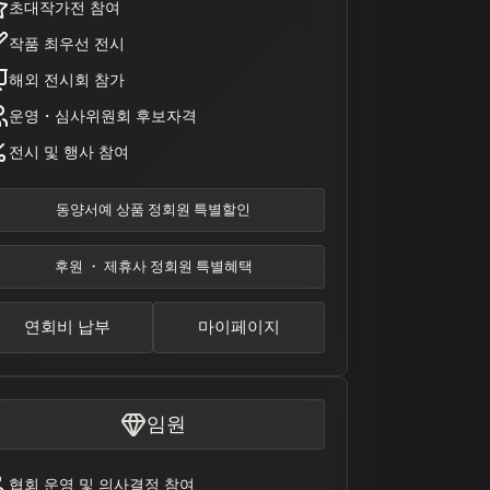
초대작가전 참여
작품 최우선 전시
해외 전시회 참가
운영・심사위원회 후보자격
전시 및 행사 참여
동양서예 상품 정회원 특별할인
후원 ・ 제휴사 정회원 특별혜택
연회비 납부
마이페이지
임원
협회 운영 및 의사결정 참여