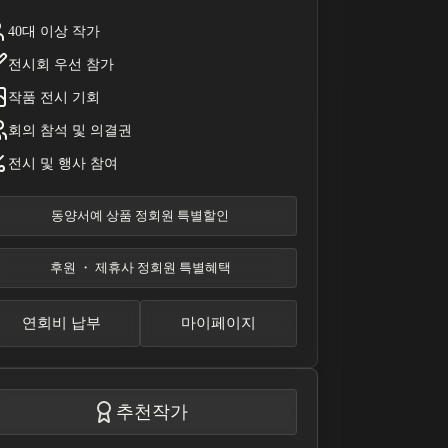
40대 이상 작가
전시회 우선 참가
작품 전시 기회
회의 참석 및 의결권
전시 및 행사 참여
동양서예 상품 정회원 특별할인
후원 ・ 제휴사 정회원 특별혜택
연회비 납부
마이페이지
추천작가