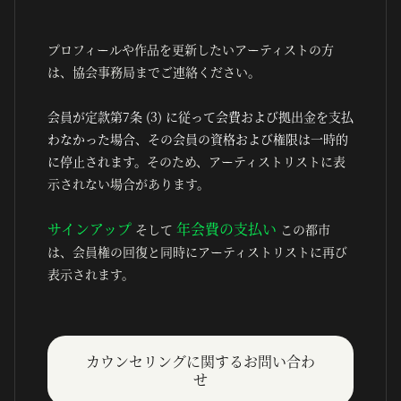
プロフィールや作品を更新したいアーティストの方
は、協会事務局までご連絡ください。
会員が定款第7条 (3) に従って会費および拠出金を支払
わなかった場合、その会員の資格および権限は一時的
に停止されます。
そのため、アーティストリストに表
示されない場合があります。
サインアップ
年会費の支払い
そして
この都市
は、会員権の回復と同時にアーティストリストに再び
表示されます。
カウンセリングに関するお問い合わ
せ