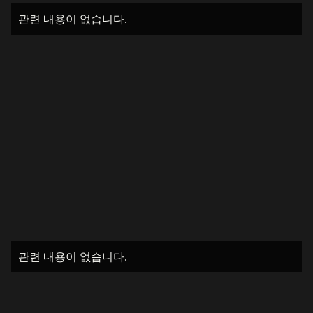
관련 내용이 없습니다.
관련 내용이 없습니다.