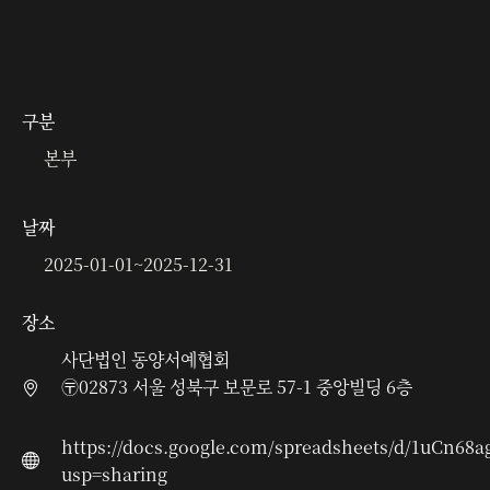
구분
본부
날짜
2025-01-01
~
2025-12-31
장소
사단법인 동양서예협회
〶02873 서울 성북구 보문로 57-1 중앙빌딩 6층
https://docs.google.com/spreadsheets/d/1uCn6
usp=sharing