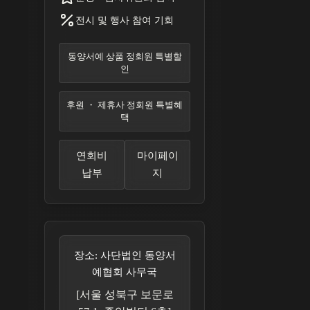
전시 및 행사 참여 기회
동양서예 상품 정회원 특별할
인
후원 ・ 제휴사 정회원 특별혜
택
연회비
마이페이
납부
지
장소: 사단법인 동양서
예협회 사무국
[서울 성북구 보문로