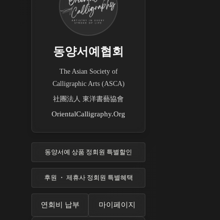
동양서예협회
The Asian Society of
Calligraphic Arts (ASCA)
社團法人 東洋書藝協會
OrientalCalligraphy.Org
동양서예 상품 정회원 특별할인
후원 ・ 제휴사 정회원 특별혜택
연회비 납부
마이페이지