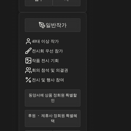
일반작가
40대 이상 작가
전시회 우선 참가
작품 전시 기회
회의 참석 및 의결권
전시 및 행사 참여
동양서예 상품 정회원 특별할
인
후원 ・ 제휴사 정회원 특별혜
택