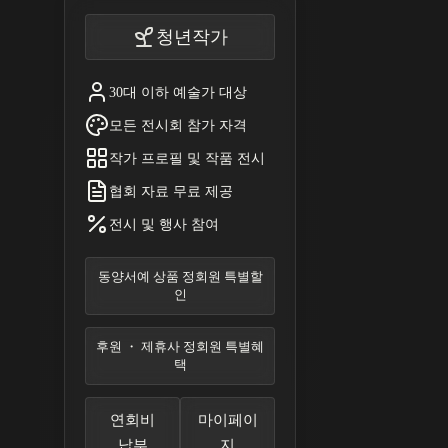
청년작가
30대 이하 예술가 대상
모든 전시회 참가 자격
작가 프로필 및 작품 전시
협회 자료 무료 제공
전시 및 행사 참여
동양서예 상품 정회원 특별할
인
후원 ・ 제휴사 정회원 특별혜
택
연회비
마이페이
납부
지