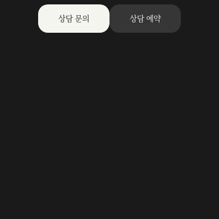
상담 문의
상담 예약