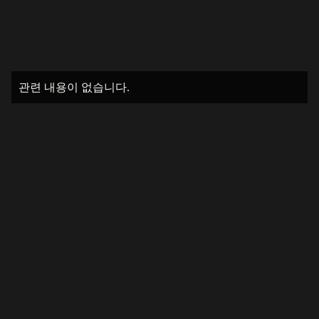
관련 내용이 없습니다.