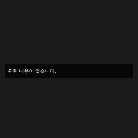
관련 내용이 없습니다.