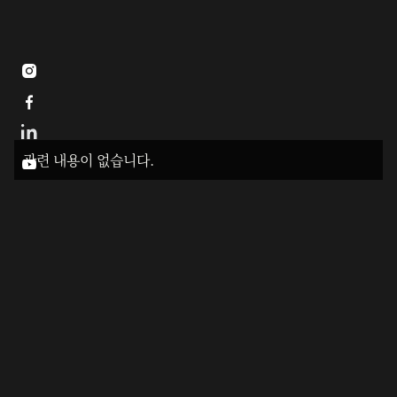


관련 내용이 없습니다.
