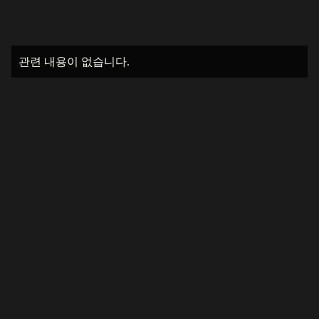
관련 내용이 없습니다.