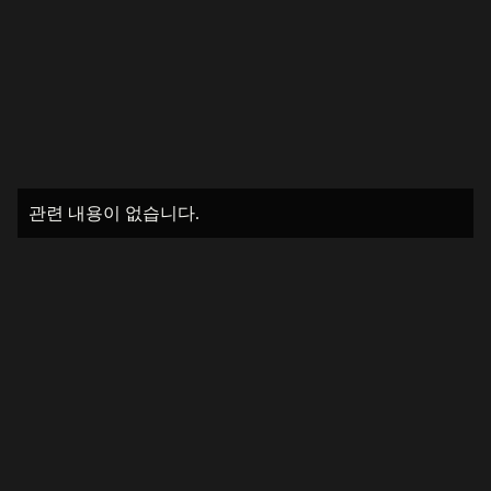
관련 내용이 없습니다.