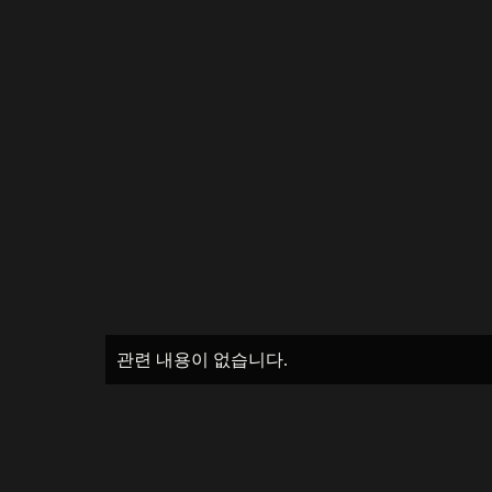
관련 내용이 없습니다.