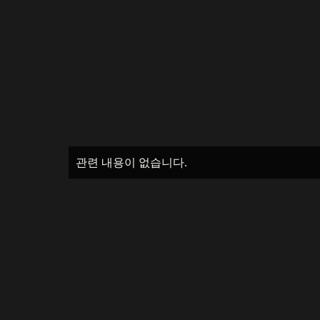
관련 내용이 없습니다.