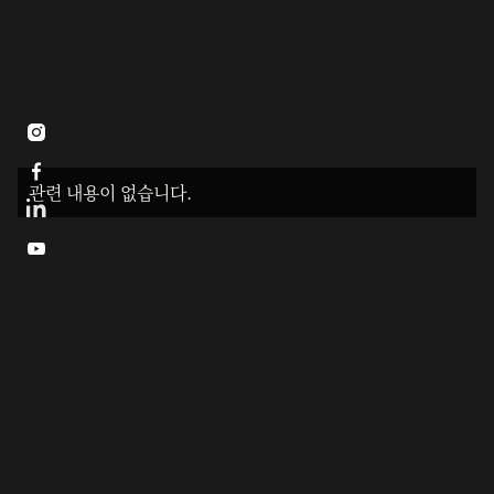


관련 내용이 없습니다.
