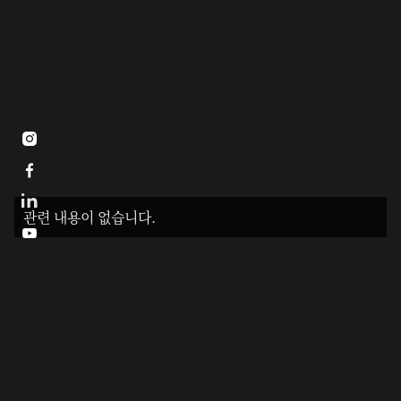


관련 내용이 없습니다.
