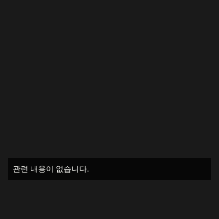
관련 내용이 없습니다.