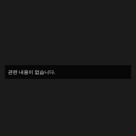
관련 내용이 없습니다.