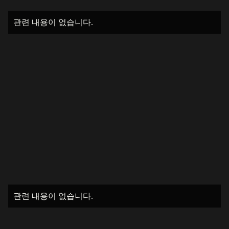
관련 내용이 없습니다.
관련 내용이 없습니다.