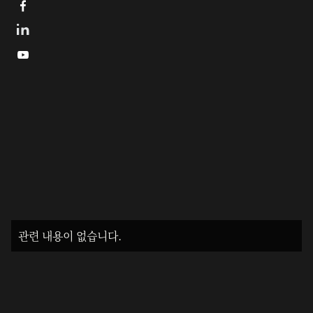


관련 내용이 없습니다.