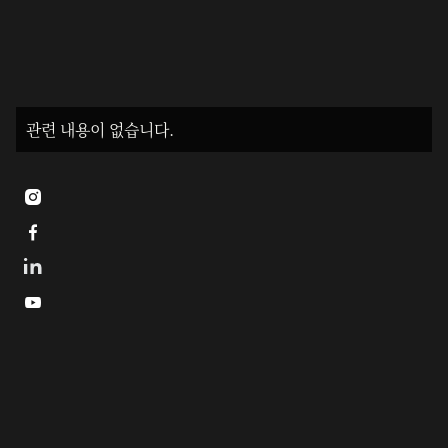
관련 내용이 없습니다.


