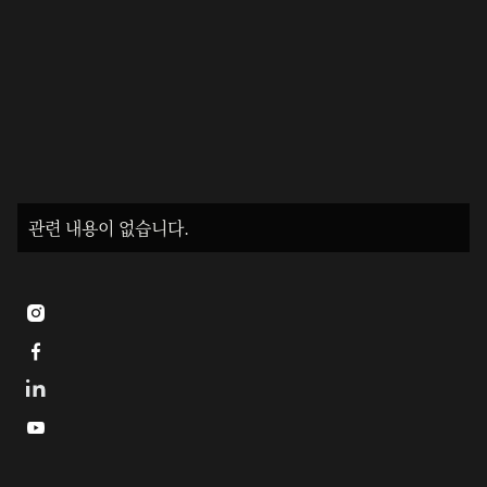
관련 내용이 없습니다.


