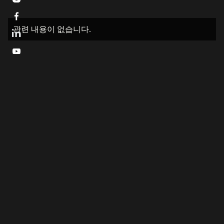

관련 내용이 없습니다.
