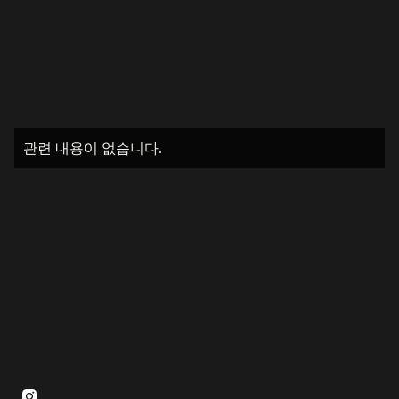
관련 내용이 없습니다.
