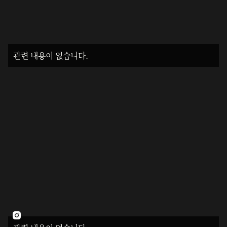
관련 내용이 없습니다.
