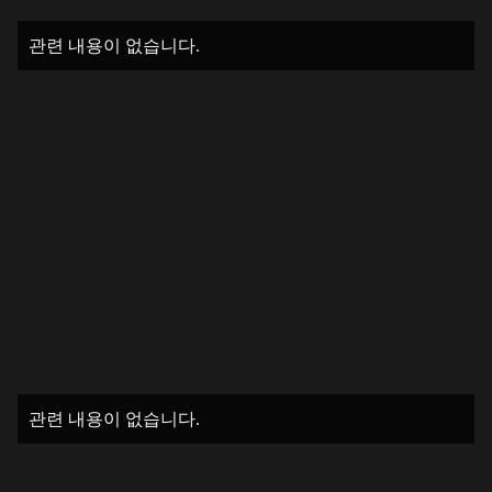
관련 내용이 없습니다.
관련 내용이 없습니다.