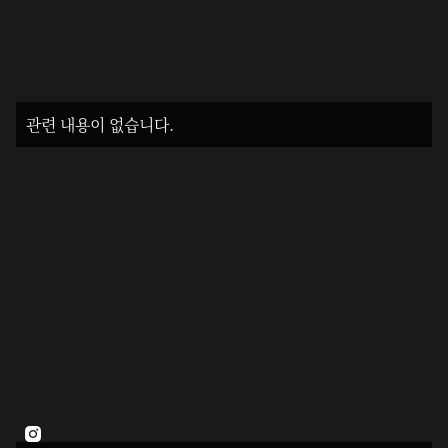
관련 내용이 없습니다.
