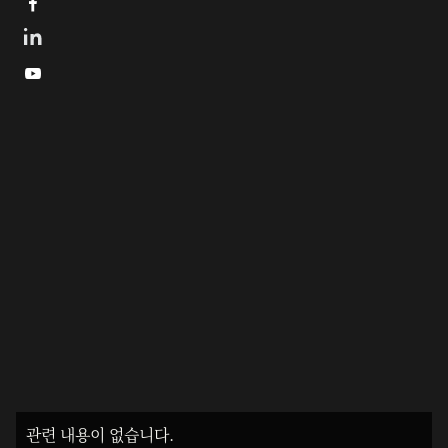


관련 내용이 없습니다.