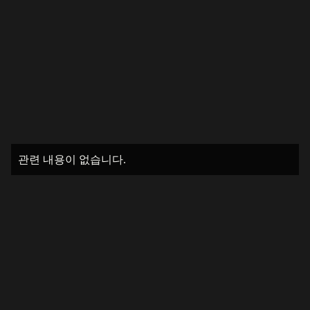
관련 내용이 없습니다.