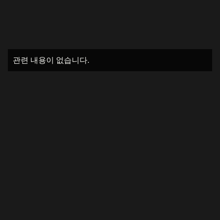
관련 내용이 없습니다.