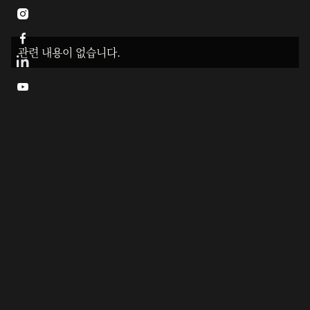


관련 내용이 없습니다.
