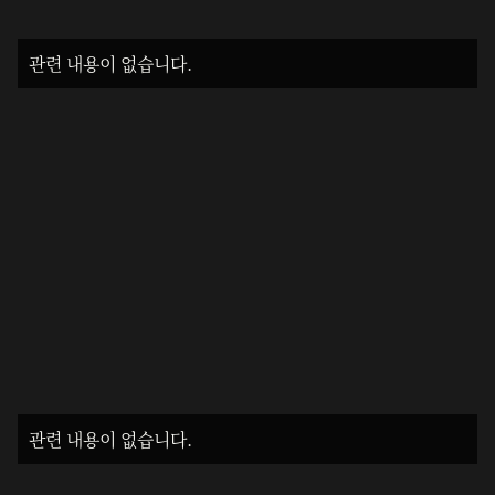
관련 내용이 없습니다.
관련 내용이 없습니다.