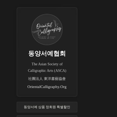
동양서예협회
The Asian Society of
Calligraphic Arts (ASCA)
社團法人 東洋書藝協會
OrientalCalligraphy.Org
동양서예 상품 정회원 특별할인