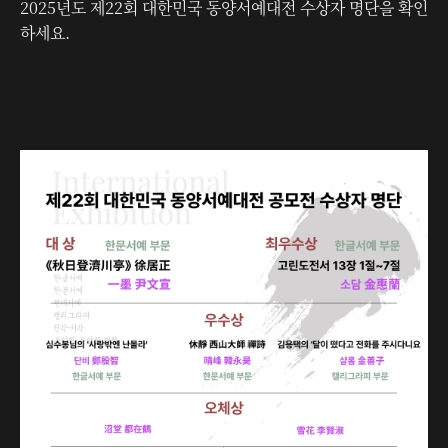
2025년도 제22회 대한민국 동양서예대전 수상자 명단을 확인
하세요.