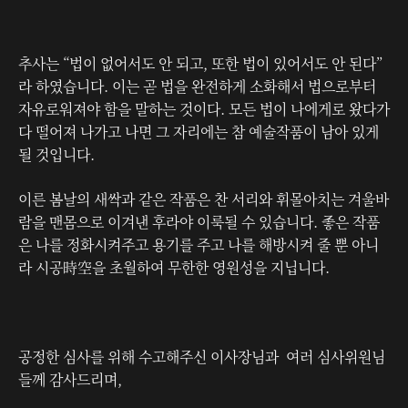
추사는 “법이 없어서도 안 되고, 또한 법이 있어서도 안 된다”
라 하였습니다. 이는 곧 법을 완전하게 소화해서 법으로부터
자유로워져야 함을 말하는 것이다. 모든 법이 나에게로 왔다가
다 떨어져 나가고 나면 그 자리에는 참 예술작품이 남아 있게
될 것입니다.
이른 봄날의 새싹과 같은 작품은 찬 서리와 휘몰아치는 겨울바
람을 맨몸으로 이겨낸 후라야 이룩될 수 있습니다. 좋은 작품
은 나를 정화시켜주고 용기를 주고 나를 해방시켜 줄 뿐 아니
라 시공時空을 초월하여 무한한 영원성을 지닙니다.
공정한 심사를 위해 수고해주신 이사장님과 여러 심사위원님
들께 감사드리며,