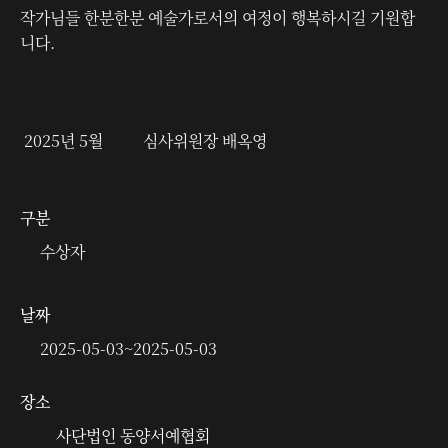
작가님들 한분한분 예술가로서의 여정이 행복하시길 기원합
니다.
2025년 5월 심사위원장 배옥영
구분
수상자
날짜
2025-05-03
~
2025-05-03
장소
사단법인 동양서예협회