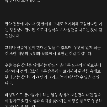
즉 본대로 느낀대로....
만약 전통에 매여서 옛 글씨를 그대로 쓰기위해 고심한다면 이
는 정신성이 결여된 오로지 형식의 유사성만을 따르는 것이 될
것입니다.
그러나 전통이 없이 현대란 있을 수 없으며, 우연히 얻게 되는
것 또한 내면의 良知와 良能에서 표현된 것일 것입니다.
수준 높은 창신을 위해서는 반드시 올바른 도구의 이해로부터
시작해서 정법正法의 바른 습득에 이르기까지 완전한 용해로
부터 오는 창신이라야 멀리 그리고 높이 비상할 수 있을 것입
니다.
타성적으로 받아들여야 하는 일상 속에서 자신만의 내면 깊숙
이 잠자고 있던 이성과 의지를 찾아가는 여정은 참으로 영롱하
게 빛나는 일입니다.