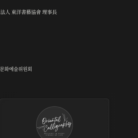
法人 東洋書藝協會 理事長
문화예술위원회