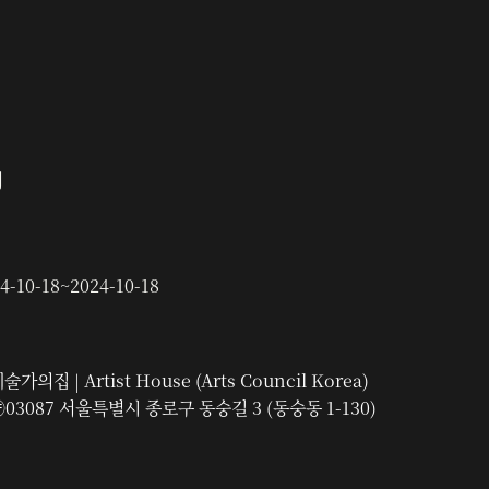
회
4-10-18
~
2024-10-18
술가의집 | Artist House (Arts Council Korea)
03087 서울특별시 종로구 동숭길 3 (동숭동 1-130)