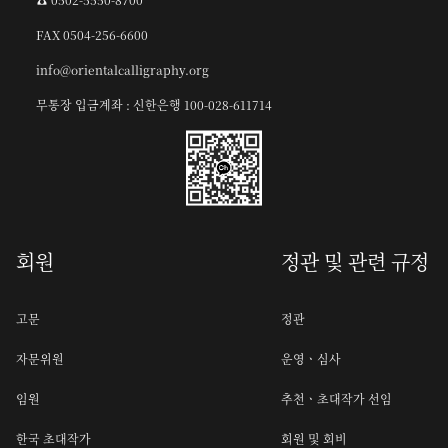
FAX 0504-256-6600
info@orientalcalligraphy.org
무통장 입금계좌 : 신한은행 100-028-611714
회원
정관 및 관련 규정
고문
정관
자문위원
운영ㆍ심사
임원
추천ㆍ초대작가 선임
한국 초대작가
회원 및 회비