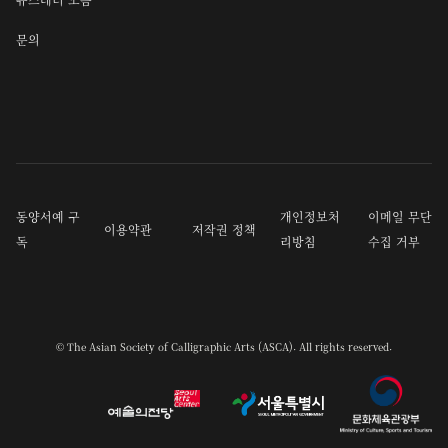
문의
동양서예 구
개인정보처
이메일 무단
이용약관
저작권 정책
독
리방침
수집 거부
© The Asian Society of Calligraphic Arts (ASCA). All rights reserved.