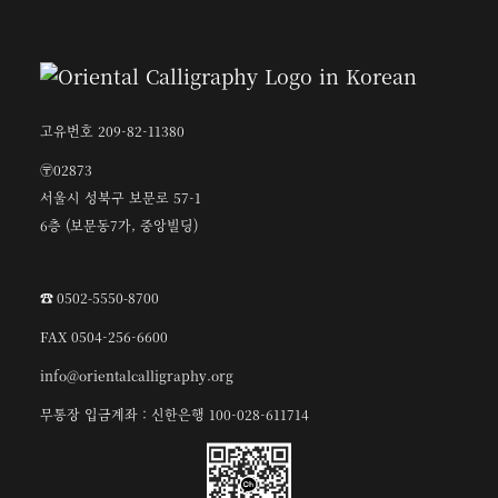
고유번호 209-82-11380
〶02873
서울시 성북구 보문로 57-1
6층 (보문동7가, 중앙빌딩)
☎︎ 0502-5550-8700
FAX 0504-256-6600
info@orientalcalligraphy.org
무통장 입금계좌 : 신한은행 100-028-611714