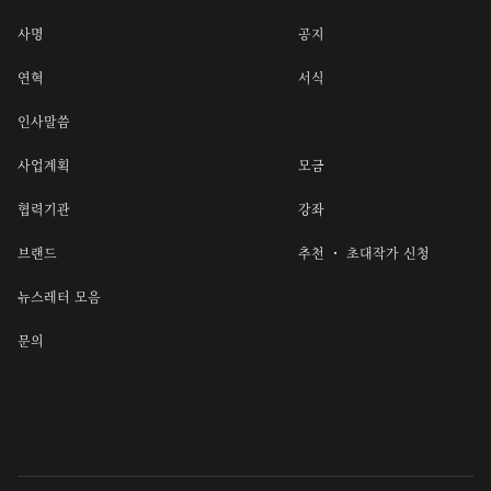
사명
공지
연혁
서식
인사말씀
사업계획
모금
협력기관
강좌
브랜드
추천 ・ 초대작가 신청
뉴스레터 모음
문의