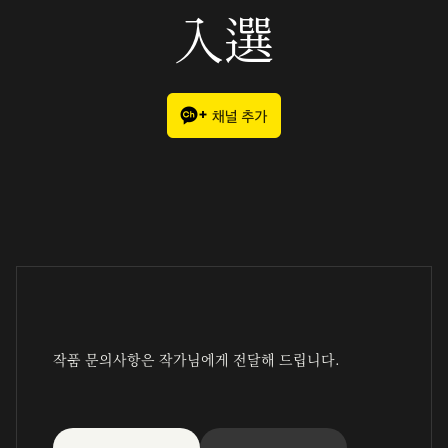
入選
작품 문의사항은 작가님에게 전달해 드립니다.