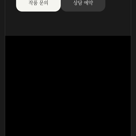
작품 문의
상담 예약