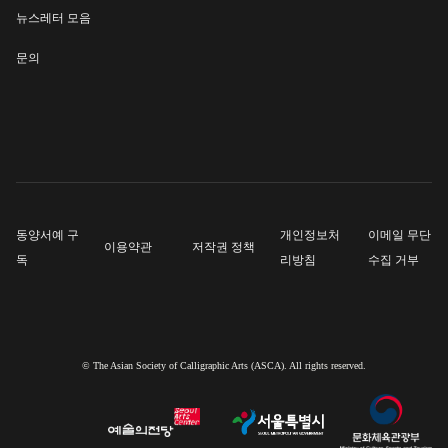
뉴스레터 모음
문의
동양서예 구
개인정보처
이메일 무단
이용약관
저작권 정책
독
리방침
수집 거부
© The Asian Society of Calligraphic Arts (ASCA). All rights reserved.