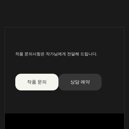
작품 문의사항은 작가님에게 전달해 드립니다.
작품 문의
상담 예약