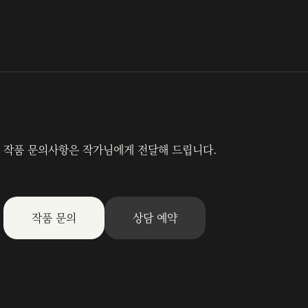
작품 문의사항은 작가님에게 전달해 드립니다.
작품 문의
상담 예약