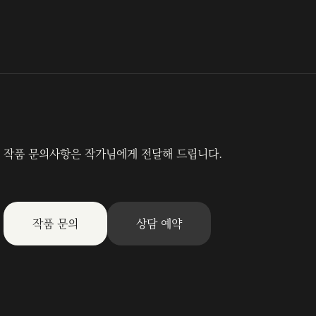
작품 문의사항은 작가님에게 전달해 드립니다.
작품 문의
상담 예약