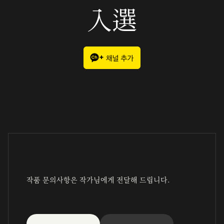
入選
작품 문의사항은 작가님에게 전달해 드립니다.