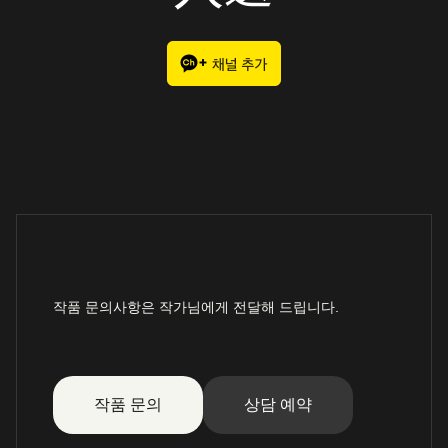
작품 문의사항은 작가님에게 전달해 드립니다.
작품 문의
상담 예약