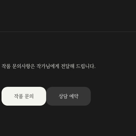
작품 문의사항은 작가님에게 전달해 드립니다.
작품 문의
상담 예약