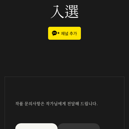
入選
작품 문의사항은 작가님에게 전달해 드립니다.