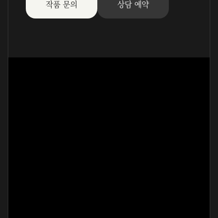
작품 문의
상담 예약