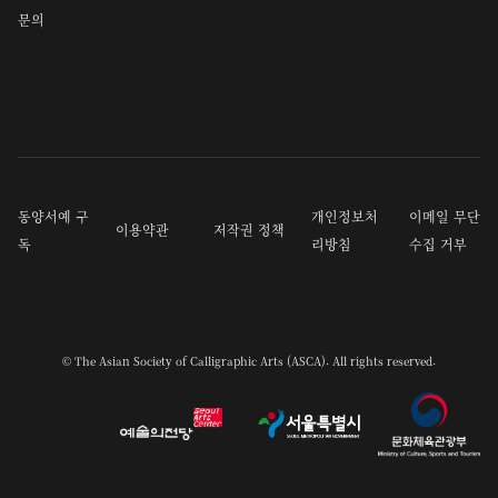
문의
동양서예 구
개인정보처
이메일 무단
이용약관
저작권 정책
독
리방침
수집 거부
© The Asian Society of Calligraphic Arts (ASCA). All rights reserved.