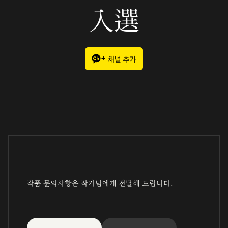
入選
작품 문의사항은 작가님에게 전달해 드립니다.