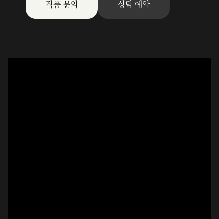
작품 문의
상담 예약