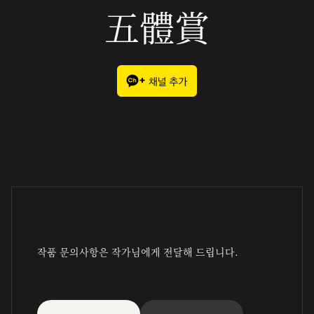
五體賞
작품 문의사항은 작가님에게 전달해 드립니다.